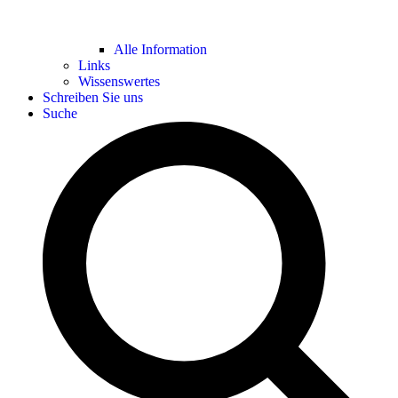
Alle Information
Links
Wissenswertes
Schreiben Sie uns
Suche