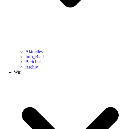
Aktuelles
Info_Blatt
Berichte
Archiv
Wir