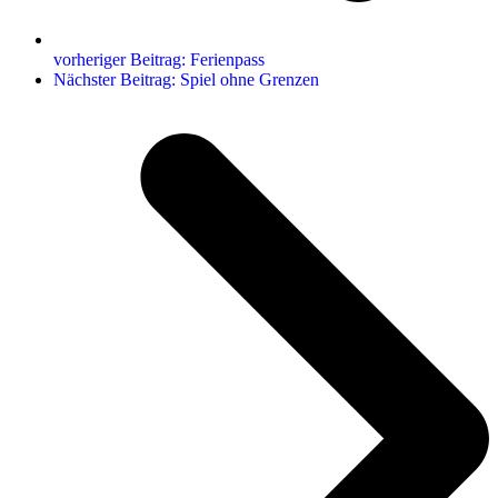
vorheriger Beitrag:
Ferienpass
Nächster Beitrag:
Spiel ohne Grenzen