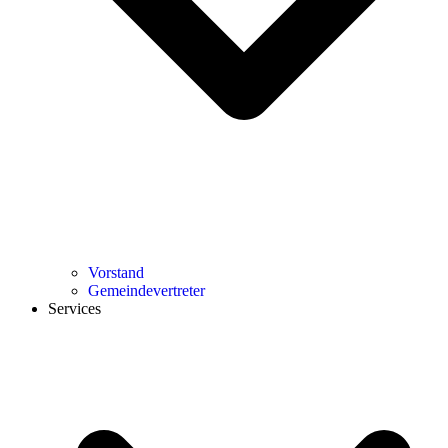
Vorstand
Gemeindevertreter
Services