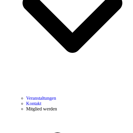
Veranstaltungen
Kontakt
Mitglied werden