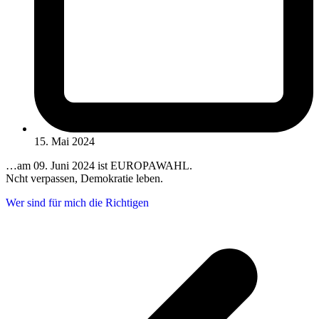
15. Mai 2024
…am 09. Juni 2024 ist EUROPAWAHL.
Ncht verpassen, Demokratie leben.
Wer sind für mich die Richtigen