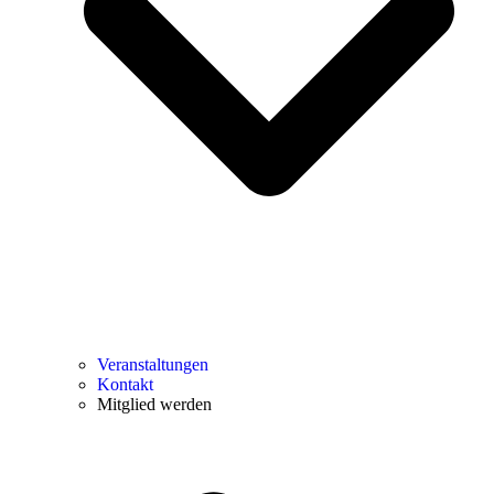
Veranstaltungen
Kontakt
Mitglied werden