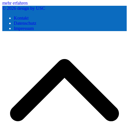
mehr erfahren
© 2026 design by USC
Kontakt
Datenschutz
Impressum