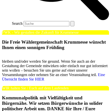
Search
FWK - Wir gestalten die Zukunft für Krummesse
Die Freie Wählergemeinschaft Krummesse wünscht
Ihnen einen sonnigen Frühling
bleiben und/oder werden Sie gesund. Wenn Sie auch an der
Gestaltung der Gemeinde mitwirken oder einfach nur gut informiert
sein wollen – besuchen Sie uns gerne auf einer unserer
Versammlungen oder nehmen Sie an einer Veranstaltung teil.
Eine
Übersicht finden Sie HIER
WIR halten Sie / Euch auf dem Laufenden
Kommunalpolitik mit Vielfältigkeit und
Bürgernähe. Wir setzen Bürgerwünsche in solider
politischer Arbeit um. DANKE für Ihre / Eure