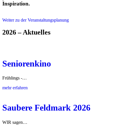
Inspiration.
Weiter zu der Veranstaltungsplanung
2026 – Aktuelles
Seniorenkino
Frühlings -…
mehr erfahren
Saubere Feldmark 2026
WIR sagen…