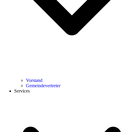
Vorstand
Gemeindevertreter
Services