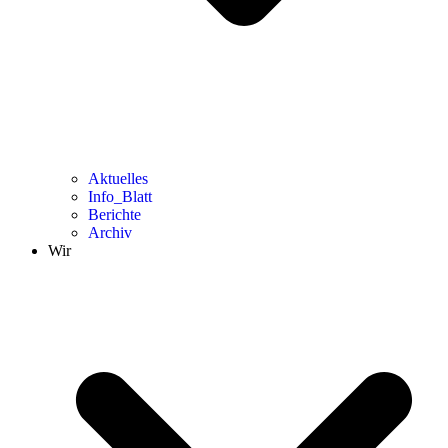
Aktuelles
Info_Blatt
Berichte
Archiv
Wir