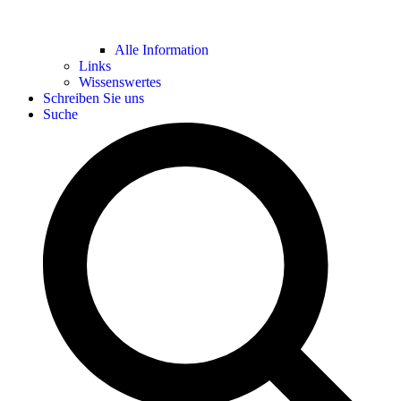
Alle Information
Links
Wissenswertes
Schreiben Sie uns
Suche