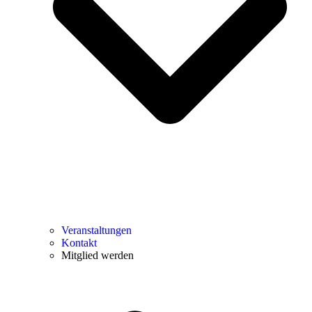
Veranstaltungen
Kontakt
Mitglied werden