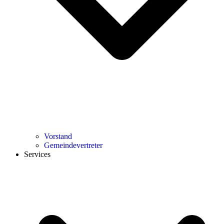
Vorstand
Gemeindevertreter
Services