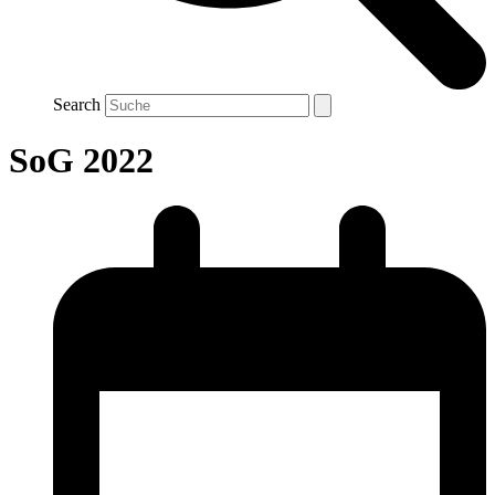
Search
SoG 2022