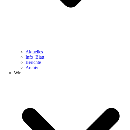
Aktuelles
Info_Blatt
Berichte
Archiv
Wir