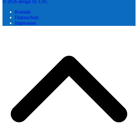
© 2026 design by USC
Kontakt
Datenschutz
Impressum