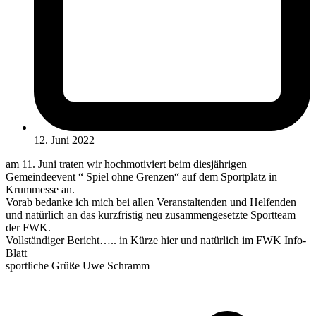
12. Juni 2022
am 11. Juni traten wir hochmotiviert beim diesjährigen
Gemeindeevent “ Spiel ohne Grenzen“ auf dem Sportplatz in
Krummesse an.
Vorab bedanke ich mich bei allen Veranstaltenden und Helfenden
und natürlich an das kurzfristig neu zusammengesetzte Sportteam
der FWK.
Vollständiger Bericht….. in Kürze hier und natürlich im FWK Info-
Blatt
sportliche Grüße Uwe Schramm