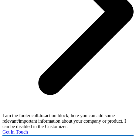
I am the footer call-to-action block, here you can add some
relevant/important information about your company or product. I
can be disabled in the Customizer.
Get In Touch