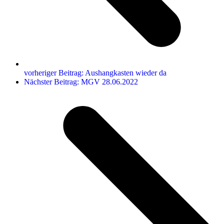
vorheriger Beitrag:
Aushangkasten wieder da
Nächster Beitrag:
MGV 28.06.2022