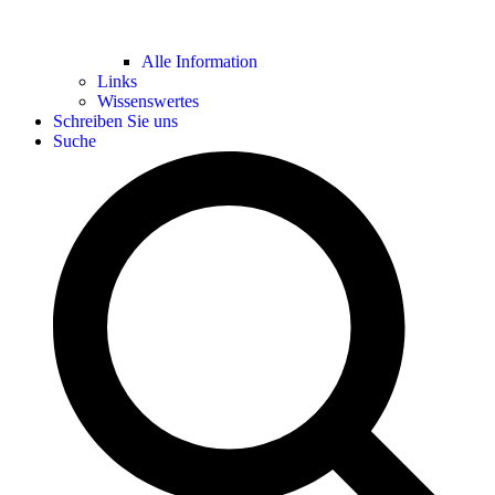
Alle Information
Links
Wissenswertes
Schreiben Sie uns
Suche