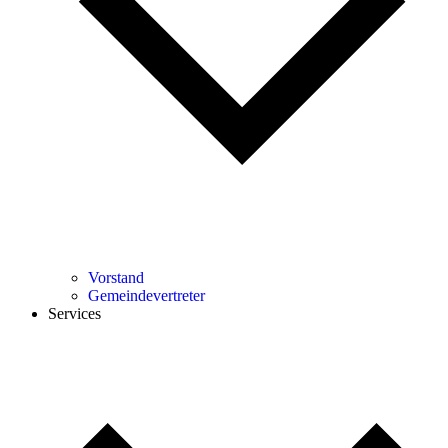
Vorstand
Gemeindevertreter
Services