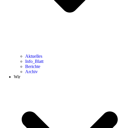
Aktuelles
Info_Blatt
Berichte
Archiv
Wir