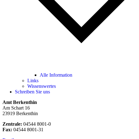
Alle Information
Links
Wissenswertes
Schreiben Sie uns
Amt Berkenthin
Am Schart 16
23919 Berkenthin
Zentrale:
04544 8001-0
Fax:
04544 8001-31