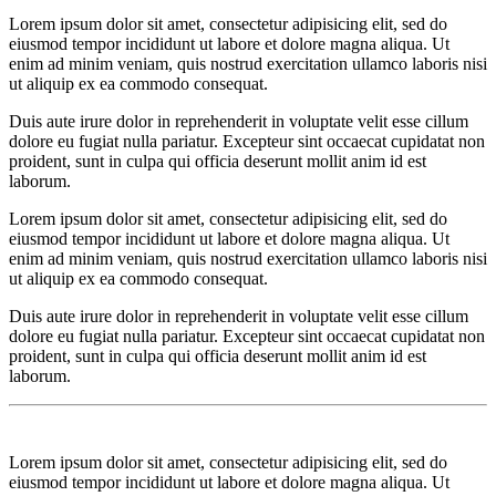
Lorem ipsum dolor sit amet, consectetur adipisicing elit, sed do
eiusmod tempor incididunt ut labore et dolore magna aliqua. Ut
enim ad minim veniam, quis nostrud exercitation ullamco laboris nisi
ut aliquip ex ea commodo consequat.
Duis aute irure dolor in reprehenderit in voluptate velit esse cillum
dolore eu fugiat nulla pariatur. Excepteur sint occaecat cupidatat non
proident, sunt in culpa qui officia deserunt mollit anim id est
laborum.
Lorem ipsum dolor sit amet, consectetur adipisicing elit, sed do
eiusmod tempor incididunt ut labore et dolore magna aliqua. Ut
enim ad minim veniam, quis nostrud exercitation ullamco laboris nisi
ut aliquip ex ea commodo consequat.
Duis aute irure dolor in reprehenderit in voluptate velit esse cillum
dolore eu fugiat nulla pariatur. Excepteur sint occaecat cupidatat non
proident, sunt in culpa qui officia deserunt mollit anim id est
laborum.
Lorem ipsum dolor sit amet, consectetur adipisicing elit, sed do
eiusmod tempor incididunt ut labore et dolore magna aliqua. Ut