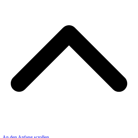
An den Anfang scrollen