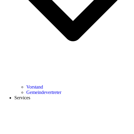
Vorstand
Gemeindevertreter
Services