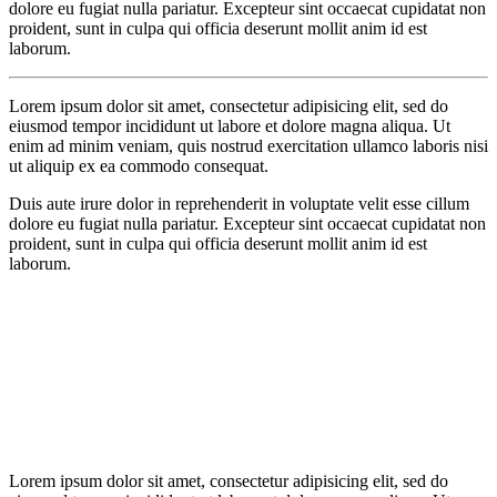
dolore eu fugiat nulla pariatur. Excepteur sint occaecat cupidatat non
proident, sunt in culpa qui officia deserunt mollit anim id est
laborum.
Lorem ipsum dolor sit amet, consectetur adipisicing elit, sed do
eiusmod tempor incididunt ut labore et dolore magna aliqua. Ut
enim ad minim veniam, quis nostrud exercitation ullamco laboris nisi
ut aliquip ex ea commodo consequat.
Duis aute irure dolor in reprehenderit in voluptate velit esse cillum
dolore eu fugiat nulla pariatur. Excepteur sint occaecat cupidatat non
proident, sunt in culpa qui officia deserunt mollit anim id est
laborum.
Lorem ipsum dolor sit amet, consectetur adipisicing elit, sed do