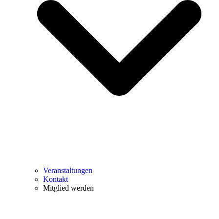
Veranstaltungen
Kontakt
Mitglied werden