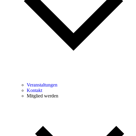
Veranstaltungen
Kontakt
Mitglied werden