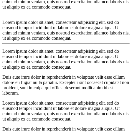
enim ad minim veniam, quis nostrud exercitation ullamco laboris nisi
ut aliquip ex ea commodo consequat.
Lorem ipsum dolor sit amet, consectetur adipisicing elit, sed do
eiusmod tempor incididunt ut labore et dolore magna aliqua. Ut
enim ad minim veniam, quis nostrud exercitation ullamco laboris nisi
ut aliquip ex ea commodo consequat.
Lorem ipsum dolor sit amet, consectetur adipisicing elit, sed do
eiusmod tempor incididunt ut labore et dolore magna aliqua. Ut
enim ad minim veniam, quis nostrud exercitation ullamco laboris nisi
ut aliquip ex ea commodo consequat.
Duis aute irure dolor in reprehenderit in voluptate velit esse cillum
dolore eu fugiat nulla pariatur. Excepteur sint occaecat cupidatat non
proident, sunt in culpa qui officia deserunt mollit anim id est
laborum.
Lorem ipsum dolor sit amet, consectetur adipisicing elit, sed do
eiusmod tempor incididunt ut labore et dolore magna aliqua. Ut
enim ad minim veniam, quis nostrud exercitation ullamco laboris nisi
ut aliquip ex ea commodo consequat.
Duis aute irure dolor in reprehenderit in voluptate velit esse cillum