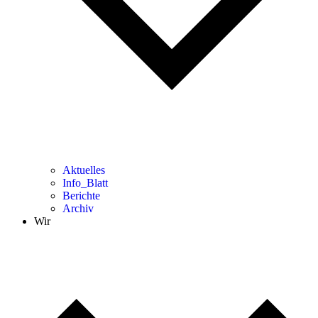
Aktuelles
Info_Blatt
Berichte
Archiv
Wir