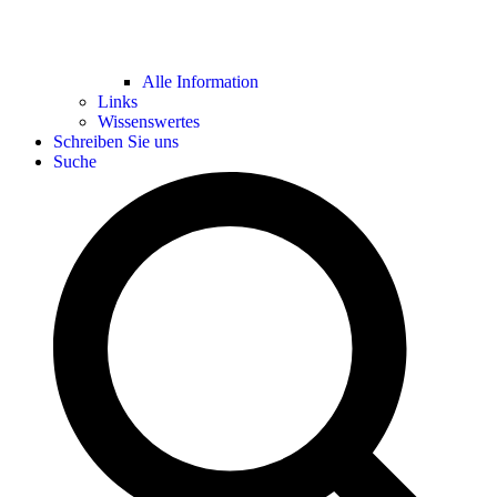
Alle Information
Links
Wissenswertes
Schreiben Sie uns
Suche