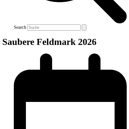
Search
Saubere Feldmark 2026