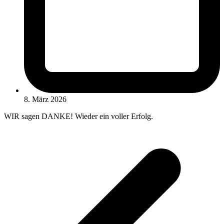
8. März 2026
WIR sagen DANKE! Wieder ein voller Erfolg.