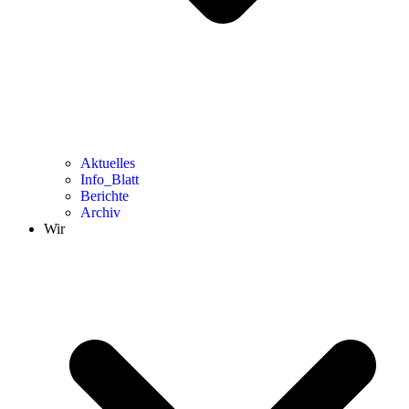
Aktuelles
Info_Blatt
Berichte
Archiv
Wir