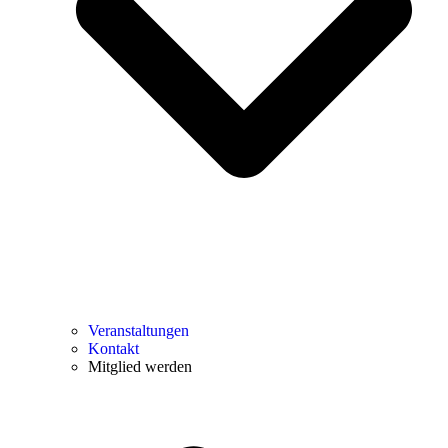
Veranstaltungen
Kontakt
Mitglied werden