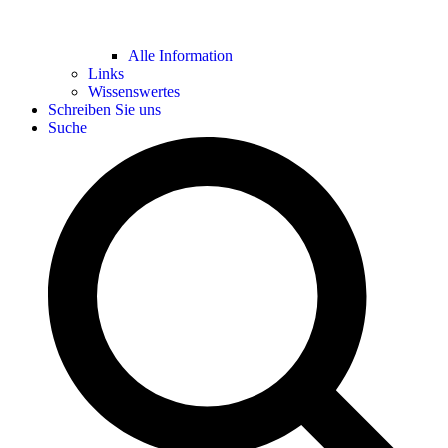
Alle Information
Links
Wissenswertes
Schreiben Sie uns
Suche