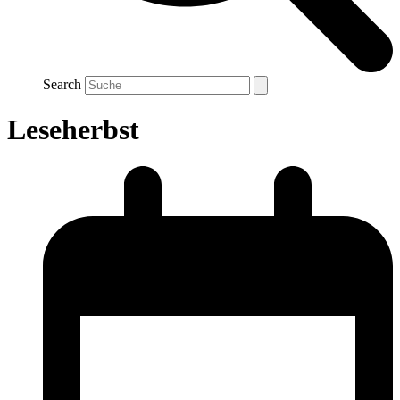
Search
Leseherbst