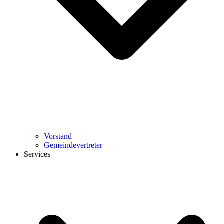
Vorstand
Gemeindevertreter
Services