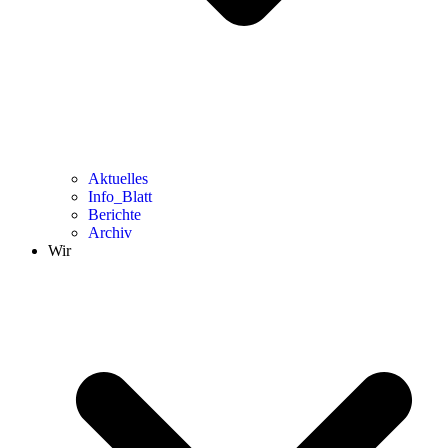
Aktuelles
Info_Blatt
Berichte
Archiv
Wir