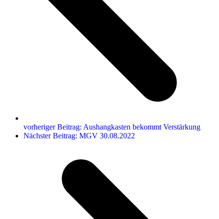
vorheriger Beitrag:
Aushangkasten bekommt Verstärkung
Nächster Beitrag:
MGV 30.08.2022