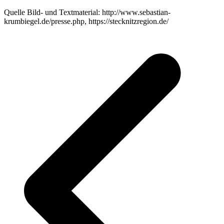
Quelle Bild- und Textmaterial: http://www.sebastian-
krumbiegel.de/presse.php, https://stecknitzregion.de/