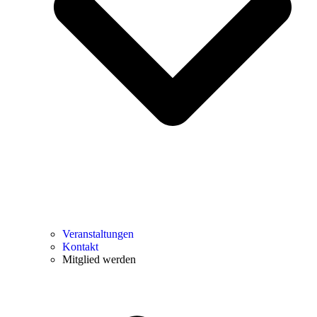
Veranstaltungen
Kontakt
Mitglied werden