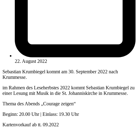
22. August 2022
Sebastian Krumbiegel kommt am 30. September 2022 nach
Krummesse.
im Rahmen des Leseherbstes 2022 kommt Sebastian Krumbiegel zu
einer Lesung mit Musik in die St. Johanniskirche in Krummesse.
Thema des Abends „Courage zeigen“
Beginn: 20.00 Uhr | Einlass: 19.30 Uhr
Kartenvorkauf ab tt. 09.2022