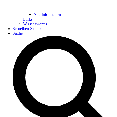
Alle Information
Links
Wissenswertes
Schreiben Sie uns
Suche