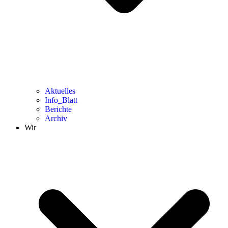
Aktuelles
Info_Blatt
Berichte
Archiv
Wir