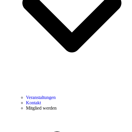
Veranstaltungen
Kontakt
Mitglied werden