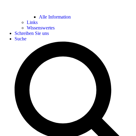
Alle Information
Links
Wissenswertes
Schreiben Sie uns
Suche