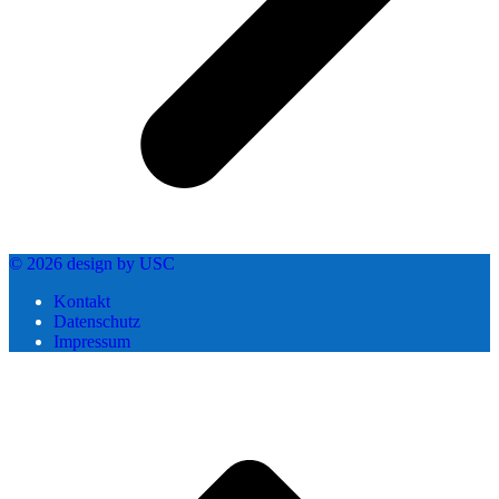
© 2026 design by USC
Kontakt
Datenschutz
Impressum