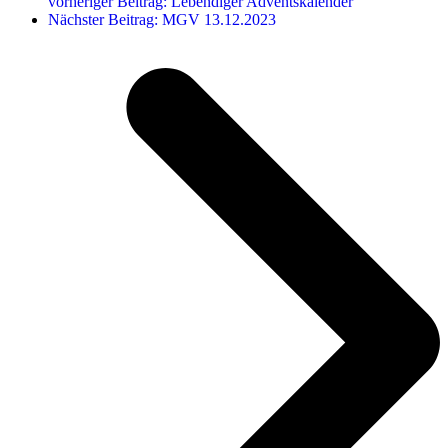
vorheriger Beitrag:
Lebendiger Adventskalender
Nächster Beitrag:
MGV 13.12.2023