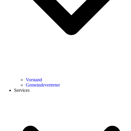
Vorstand
Gemeindevertreter
Services