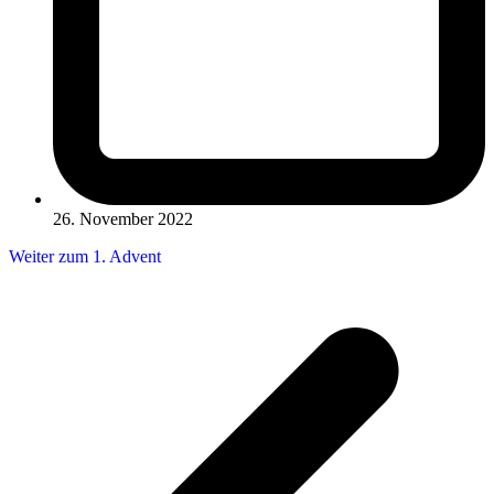
26. November 2022
Weiter zum 1. Advent